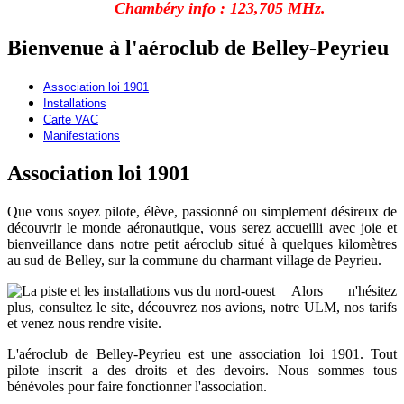
Chambéry info : 123,705 MHz.
Bienvenue à l'aéroclub de Belley-Peyrieu
Association loi 1901
Installations
Carte VAC
Manifestations
Association loi 1901
Que vous soyez pilote, élève, passionné ou simplement désireux de
découvrir le monde aéronautique, vous serez accueilli avec joie et
bienveillance dans notre petit aéroclub situé à quelques kilomètres
au sud de Belley, sur la commune du charmant village de Peyrieu.
Alors n'hésitez
plus, consultez le site, découvrez nos avions, notre ULM, nos tarifs
et venez nous rendre visite.
L'aéroclub de Belley-Peyrieu est une association loi 1901. Tout
pilote inscrit a des droits et des devoirs. Nous sommes tous
bénévoles pour faire fonctionner l'association.